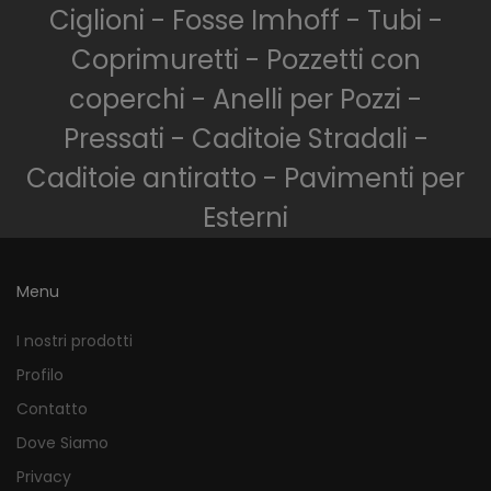
Ciglioni - Fosse Imhoff - Tubi -
Coprimuretti - Pozzetti con
coperchi - Anelli per Pozzi -
Pressati - Caditoie Stradali -
Caditoie antiratto - Pavimenti per
Esterni
Menu
I nostri prodotti
Profilo
Contatto
Dove Siamo
Privacy