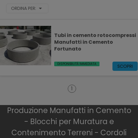
ORDINA PER:
Tubi in cemento rotocompressi
Manufatti in Cemento
Fortunato
DISPONIBILITÀ IMMEDIATA
SCOPRI
1
Produzione Manufatti in Cemento
- Blocchi per Muratura e
Contenimento Terreni - Cordoli