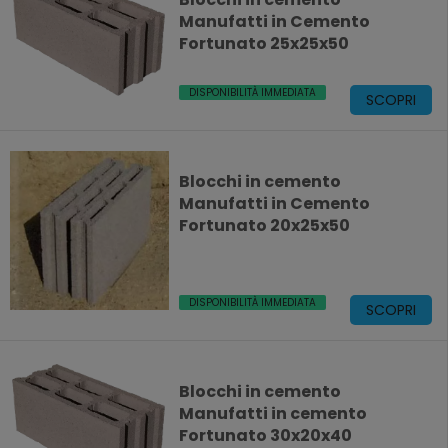
Manufatti in Cemento
Fortunato 25x25x50
DISPONIBILITÀ IMMEDIATA
SCOPRI
Blocchi in cemento
Manufatti in Cemento
Fortunato 20x25x50
DISPONIBILITÀ IMMEDIATA
SCOPRI
Blocchi in cemento
Manufatti in cemento
Fortunato 30x20x40