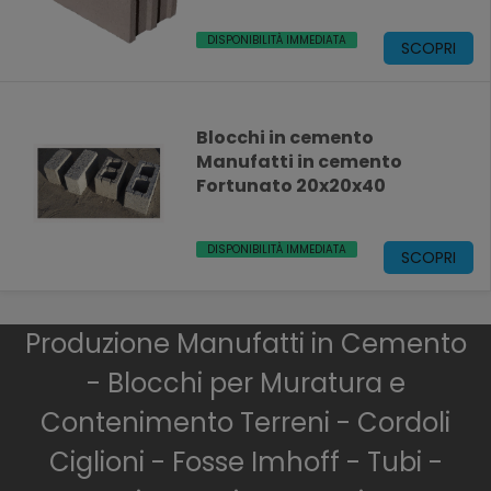
DISPONIBILITÀ IMMEDIATA
SCOPRI
Blocchi in cemento
Manufatti in cemento
Fortunato 20x20x40
DISPONIBILITÀ IMMEDIATA
SCOPRI
Produzione Manufatti in Cemento
- Blocchi per Muratura e
Contenimento Terreni - Cordoli
Ciglioni - Fosse Imhoff - Tubi -