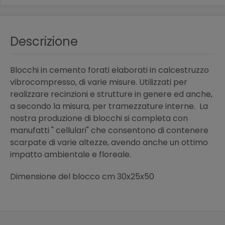
Descrizione
Blocchi in cemento forati elaborati in calcestruzzo
vibrocompresso, di varie misure. Utilizzati per
realizzare recinzioni e strutture in genere ed anche,
a secondo la misura, per tramezzature interne. La
nostra produzione di blocchi si completa con
manufatti " cellulari" che consentono di contenere
scarpate di varie altezze, avendo anche un ottimo
impatto ambientale e floreale.
Dimensione del blocco cm 30x25x50