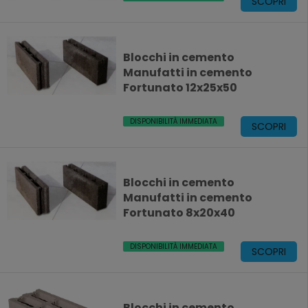
SCOPRI
Blocchi in cemento
Manufatti in cemento
Fortunato 12x25x50
DISPONIBILITÀ IMMEDIATA
SCOPRI
Blocchi in cemento
Manufatti in cemento
Fortunato 8x20x40
DISPONIBILITÀ IMMEDIATA
SCOPRI
Blocchi in cemento