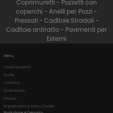
Coprimuretti - Pozzetti con
coperchi - Anelli per Pozzi -
Pressati - Caditoie Stradali -
Caditoie antiratto - Pavimenti per
Esterni
Menu
I nostri prodotti
Profilo
Contatto
Dove Siamo
Privacy
Impostazioni & Policy Cookie
Produzione e Deposito